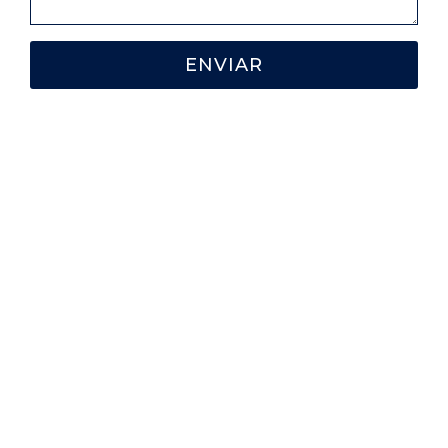
ENVIAR